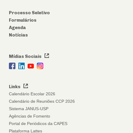
Processo Seletivo
Formulários
Agenda
Notícias
Mídias Sociais
Links
Calendário Escolar 2026
Calendário de Reuniões CCP 2026
Sistema JANUS-USP
Agências de Fomento
Portal de Periódicos da CAPES
Plataforma Lattes