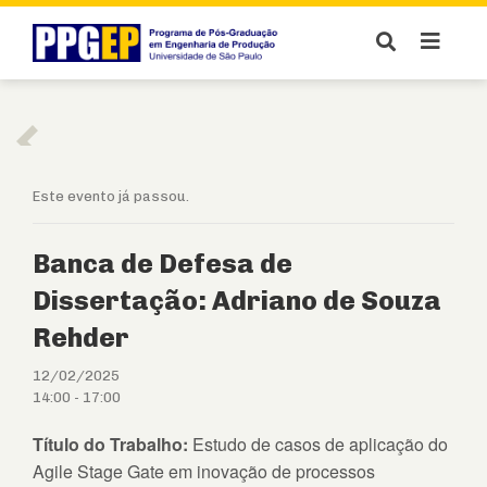
Este evento já passou.
Banca de Defesa de
Dissertação: Adriano de Souza
Rehder
12/02/2025
14:00
-
17:00
Título do Trabalho:
Estudo de casos de aplicação do
Agile Stage Gate em inovação de processos