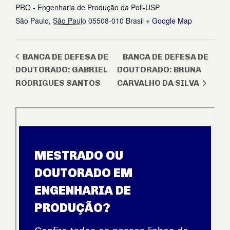
PRO - Engenharia de Produção da Poli-USP
São Paulo
,
São Paulo
05508-010
Brasil
+ Google Map
BANCA DE DEFESA DE
BANCA DE DEFESA DE
DOUTORADO: GABRIEL
DOUTORADO: BRUNA
RODRIGUES SANTOS
CARVALHO DA SILVA