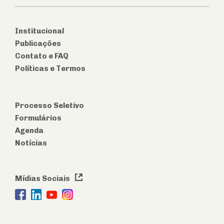
Institucional
Publicações
Contato e FAQ
Políticas e Termos
Processo Seletivo
Formulários
Agenda
Notícias
Mídias Sociais