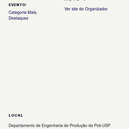
EVENTO:
Ver site do Organizador
Categoria Mais
,
Destaques
LOCAL
Departamento de Engenharia de Produção da Poli-USP