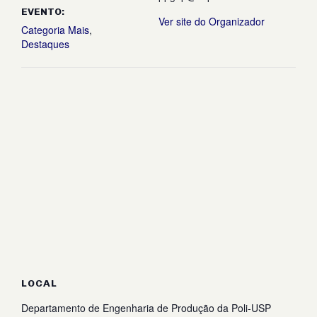
EVENTO:
Ver site do Organizador
Categoria Mais
,
Destaques
LOCAL
Departamento de Engenharia de Produção da Poli-USP