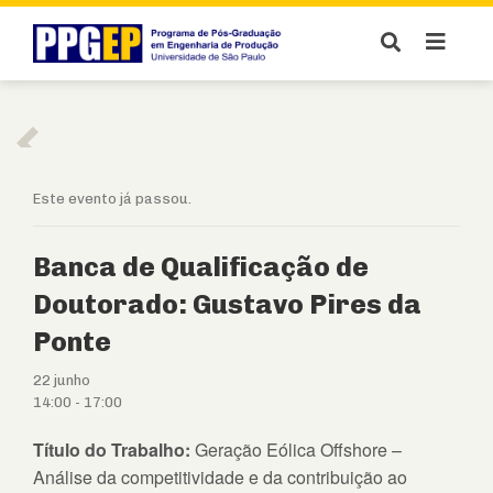
Este evento já passou.
Banca de Qualificação de
Doutorado: Gustavo Pires da
Ponte
22 junho
14:00
-
17:00
Título do Trabalho:
Geração Eólica Offshore –
Análise da competitividade e da contribuição ao