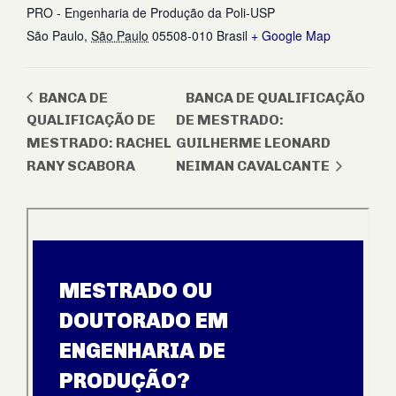
PRO - Engenharia de Produção da Poli-USP
São Paulo
,
São Paulo
05508-010
Brasil
+ Google Map
BANCA DE
BANCA DE QUALIFICAÇÃO
QUALIFICAÇÃO DE
DE MESTRADO:
MESTRADO: RACHEL
GUILHERME LEONARD
RANY SCABORA
NEIMAN CAVALCANTE