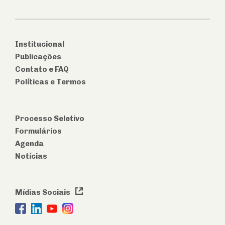
Institucional
Publicações
Contato e FAQ
Políticas e Termos
Processo Seletivo
Formulários
Agenda
Notícias
Mídias Sociais