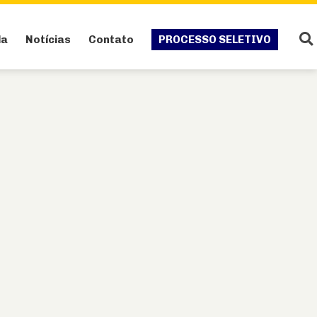
da
Notícias
Contato
PROCESSO SELETIVO