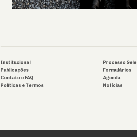
Institucional
Processo Sele
Publicações
Formulários
Contato e FAQ
Agenda
Políticas e Termos
Notícias