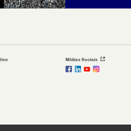
tivo
Mídias Sociais