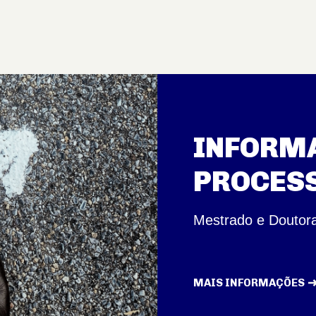
INFORMA
PROCESS
Mestrado e Doutor
MAIS INFORMAÇÕES