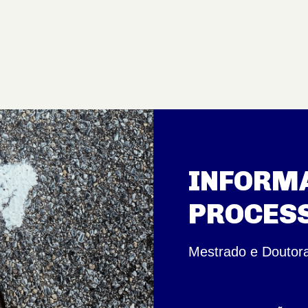
INFORMA
PROCESS
Mestrado e Doutor