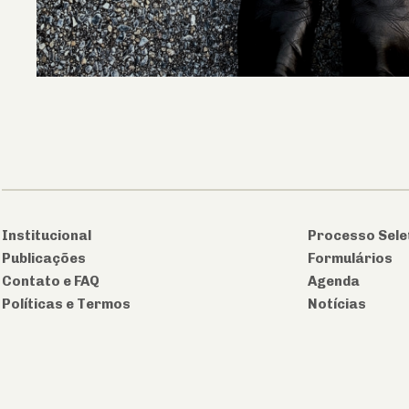
Institucional
Processo Sele
Publicações
Formulários
Contato e FAQ
Agenda
Políticas e Termos
Notícias