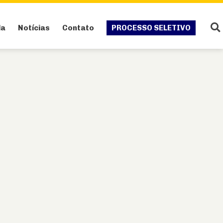
da
Notícias
Contato
PROCESSO SELETIVO