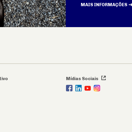
MAIS INFORMAÇÕES
tivo
Mídias Sociais