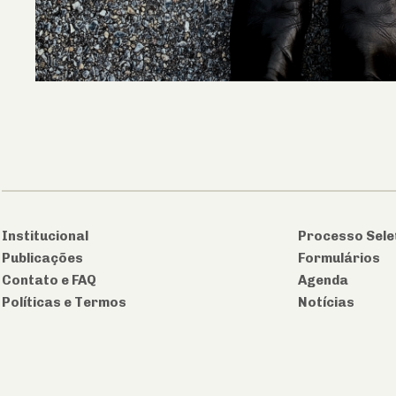
Institucional
Processo Sele
Publicações
Formulários
Contato e FAQ
Agenda
Políticas e Termos
Notícias