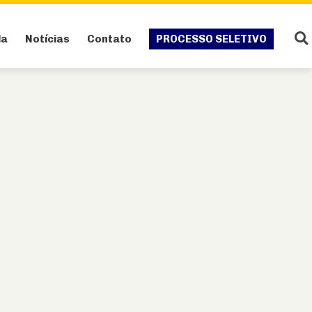
da
Notícias
Contato
PROCESSO SELETIVO