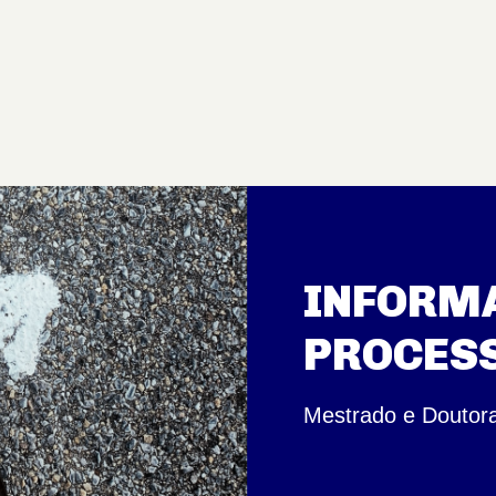
INFORMA
PROCESS
Mestrado e Doutor