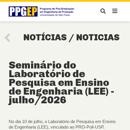
NOTÍCIAS /
NOTICIAS
Seminário do
Laboratório de
Pesquisa em Ensino
de Engenharia (LEE) -
julho/2026
No dia 10 de julho, o Laboratório de Pesquisa em Ensino
de Engenharia (LEE), vinculado ao PRO-Poli-USP,