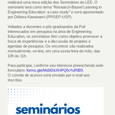
realizará uma nova edição dos Seminários do LEE. O
seminário terá como tema “Research-Based Learning in
Engineering Education: a case study” e será apresentado
por Débora Kawanami (PPGEP-USP).
Voltados a docentes e pós-graduandos da Poli
interessados em pesquisa na área de Engineering
Education, os seminários têm como objetivo promover a
troca de experiências e a discussão de projetos e
agendas de pesquisa. Os encontros são realizados
mensalmente, on-line, em uma sexta-feira do mês, das
10h às 11h.
Para participar, confirme seu interesse preenchendo este
formulário:
forms.gle/Md3GkXHPQfxYuRtB9
.
O convite de acesso será enviado por e-mail aos
inscritos.