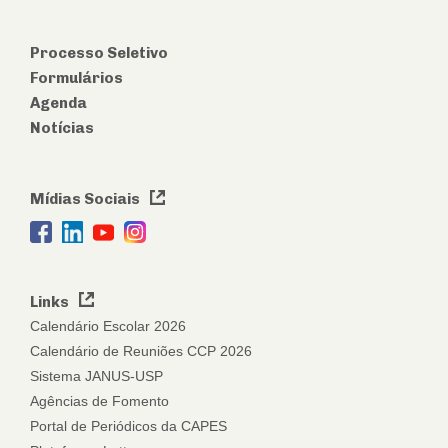
Processo Seletivo
Formulários
Agenda
Notícias
Mídias Sociais
Links
Calendário Escolar 2026
Calendário de Reuniões CCP 2026
Sistema JANUS-USP
Agências de Fomento
Portal de Periódicos da CAPES