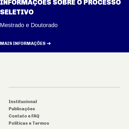
INFORMAÇÕES SOBRE O PROCESSO
SELETIVO
Mestrado e Doutorado
MAIS INFORMAÇÕES
Institucional
Publicações
Contato e FAQ
Políticas e Termos