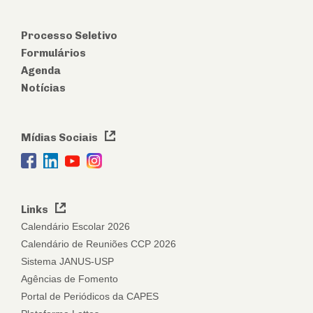
Processo Seletivo
Formulários
Agenda
Notícias
Mídias Sociais
Links
Calendário Escolar 2026
Calendário de Reuniões CCP 2026
Sistema JANUS-USP
Agências de Fomento
Portal de Periódicos da CAPES