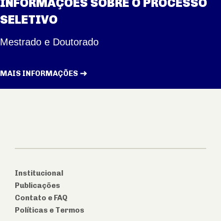
INFORMAÇÕES SOBRE O PROCESSO
SELETIVO
Mestrado e Doutorado
MAIS INFORMAÇÕES
Institucional
Publicações
Contato e FAQ
Políticas e Termos