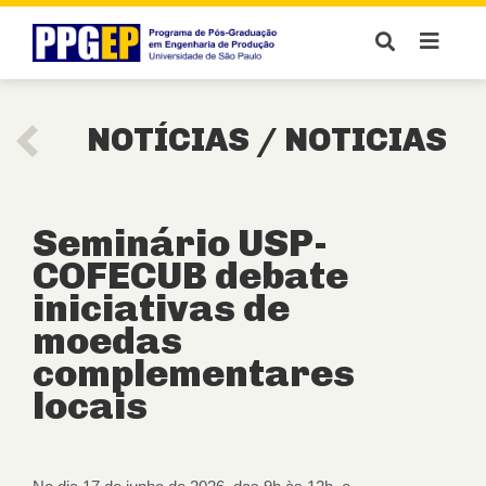
NOTÍCIAS /
NOTICIAS
Seminário USP-
COFECUB debate
iniciativas de
moedas
complementares
locais