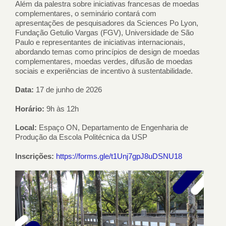
Além da palestra sobre iniciativas francesas de moedas
complementares, o seminário contará com
apresentações de pesquisadores da Sciences Po Lyon,
Fundação Getulio Vargas (FGV), Universidade de São
Paulo e representantes de iniciativas internacionais,
abordando temas como princípios de design de moedas
complementares, moedas verdes, difusão de moedas
sociais e experiências de incentivo à sustentabilidade.
Data:
17 de junho de 2026
Horário:
9h às 12h
Local:
Espaço ON, Departamento de Engenharia de
Produção da Escola Politécnica da USP
Inscrições:
https://forms.gle/t1Unj7gpJ8uDSNU18