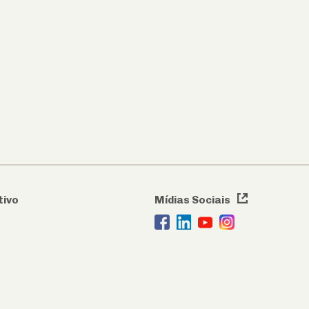
tivo
Mídias Sociais