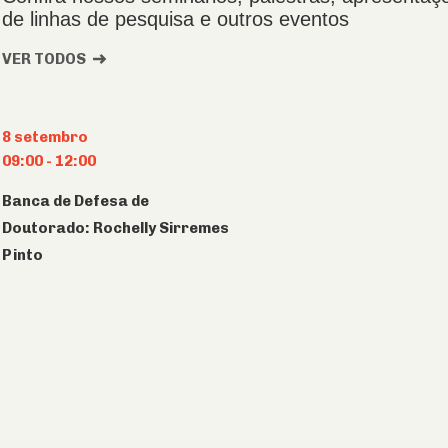
de linhas de pesquisa e outros eventos
VER TODOS
8 setembro
09:00
-
12:00
Banca de Defesa de
Doutorado: Rochelly Sirremes
Pinto