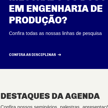
EM ENGENHARIA DE
PRODUÇÃO?
Confira todas as nossas linhas de pesquisa
CONFIRA AS DISCIPLINAS
DESTAQUES DA AGENDA
Confira nossos seminários, palestras, apresentaç