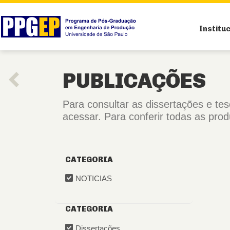
Institu
PUBLICAÇÕES
Para consultar as dissertações e te
acessar. Para conferir todas as pro
CATEGORIA
NOTICIAS
CATEGORIA
Dissertações