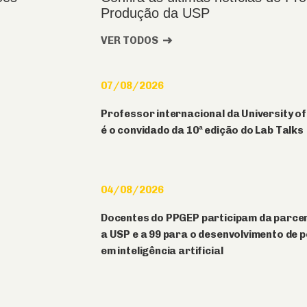
Produção da USP
VER TODOS
07/08/2026
Professor internacional da University o
é o convidado da 10ª edição do Lab Talks
04/08/2026
Docentes do PPGEP participam da parcer
a USP e a 99 para o desenvolvimento de 
em inteligência artificial