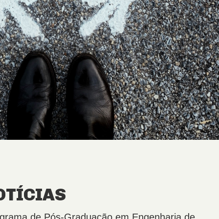
OTÍCIAS
Programa de Pós-Graduação em Engenharia de