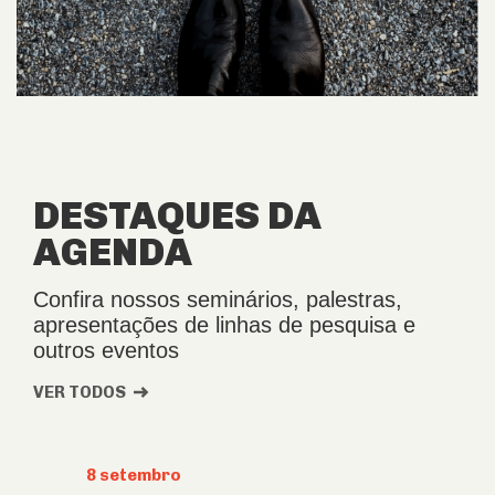
DESTAQUES DA
AGENDA
Confira nossos seminários, palestras,
apresentações de linhas de pesquisa e
outros eventos
VER TODOS
8 setembro