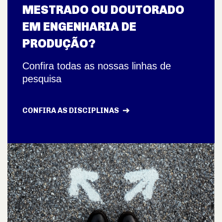
MESTRADO OU DOUTORADO
EM ENGENHARIA DE
PRODUÇÃO?
Confira todas as nossas linhas de
pesquisa
CONFIRA AS DISCIPLINAS