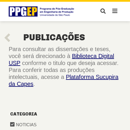
PUBLICAÇÕES
Para consultar as dissertações e teses,
você será direcionado à
Biblioteca Digital
USP
conforme o titulo que deseja acessar.
Para conferir todas as produções
intelectuais, acesse a
Plataforma Sucupira
da Capes
.
CATEGORIA
NOTICIAS