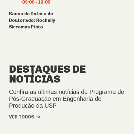
09:00
-
12:00
Banca de Defesa de
Doutorado: Rochelly
Sirremes Pinto
DESTAQUES DE
NOTÍCIAS
Confira as últimas notícias do Programa de
Pós-Graduação em Engenharia de
Produção da USP
VER TODOS