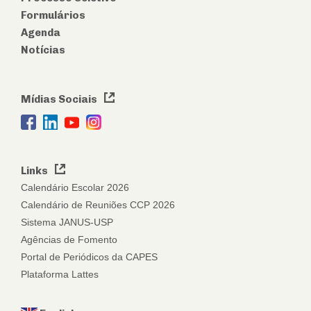
Formulários
Agenda
Notícias
Mídias Sociais
Links
Calendário Escolar 2026
Calendário de Reuniões CCP 2026
Sistema JANUS-USP
Agências de Fomento
Portal de Periódicos da CAPES
Plataforma Lattes