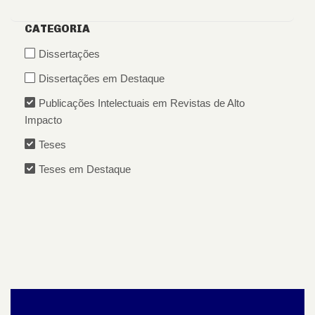
CATEGORIA
Dissertações
Dissertações em Destaque
Publicações Intelectuais em Revistas de Alto
Impacto
Teses
Teses em Destaque