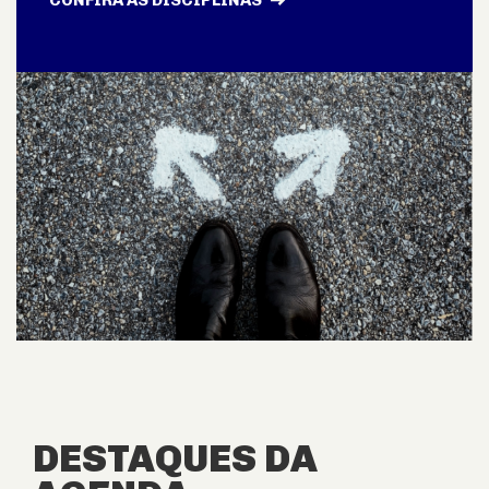
CONFIRA AS DISCIPLINAS
DESTAQUES DA