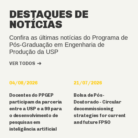
DESTAQUES DE
NOTÍCIAS
Confira as últimas notícias do Programa de
Pós-Graduação em Engenharia de
Produção da USP
VER TODOS
04/08/2026
21/07/2026
Docentes do PPGEP
Bolsa de Pós-
participam da parceria
Doutorado - Circular
entre a USP e a 99 para
decommissioning
o desenvolvimento de
strategies for current
pesquisas em
and future FPSO
inteligência artificial