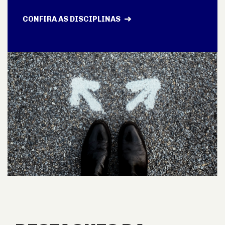
CONFIRA AS DISCIPLINAS