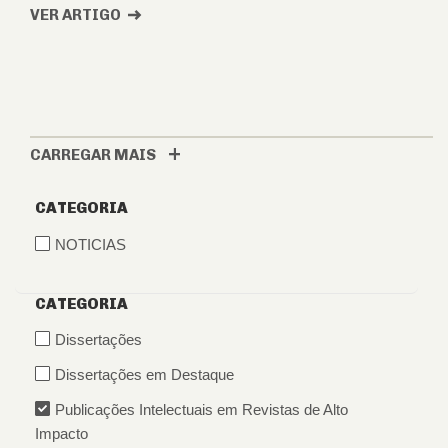
VER ARTIGO
CARREGAR MAIS
CATEGORIA
NOTICIAS
CATEGORIA
Dissertações
Dissertações em Destaque
Publicações Intelectuais em Revistas de Alto
Impacto