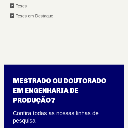
Teses
Teses em Destaque
MESTRADO OU DOUTORADO
EM ENGENHARIA DE
PRODUÇÃO?
Confira todas as nossas linhas de
pesquisa