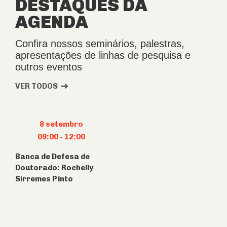
DESTAQUES DA
AGENDA
Confira nossos seminários, palestras,
apresentações de linhas de pesquisa e
outros eventos
VER TODOS
8 setembro
09:00
-
12:00
Banca de Defesa de
Doutorado: Rochelly
Sirremes Pinto