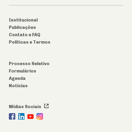
Institucional
Publicações
Contato e FAQ
Políticas e Termos
Processo Seletivo
Formulários
Agenda
Notícias
Mídias Sociais