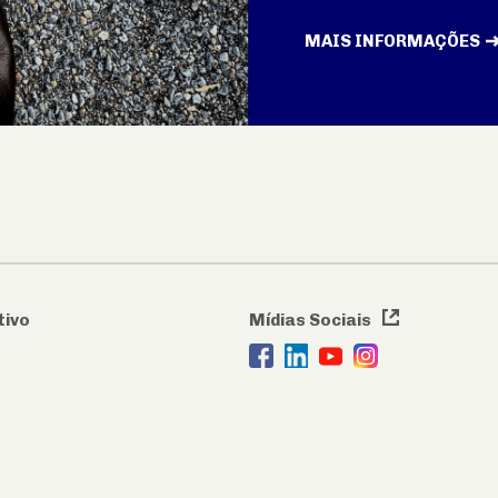
MAIS INFORMAÇÕES
tivo
Mídias Sociais