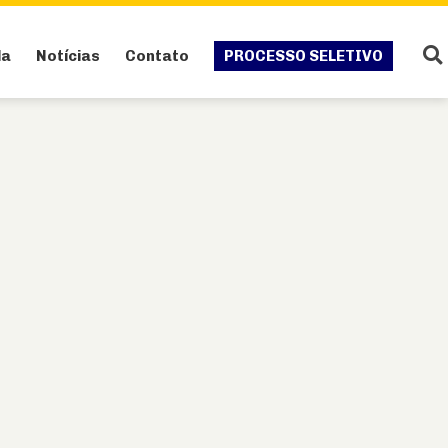
da
Notícias
Contato
PROCESSO SELETIVO