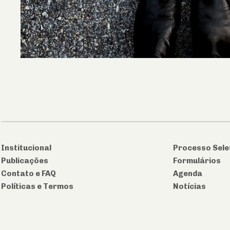
Institucional
Processo Sele
Publicações
Formulários
Contato e FAQ
Agenda
Políticas e Termos
Notícias