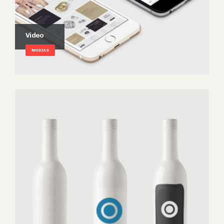
Video
MEDIAS