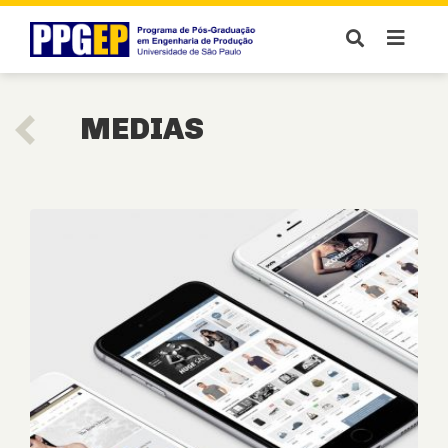
MEDIAS