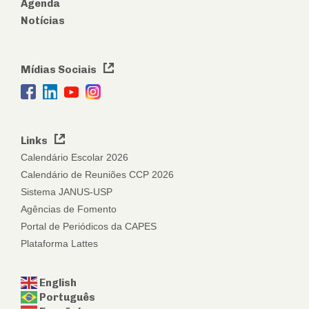
Agenda
Notícias
Mídias Sociais
Links
Calendário Escolar 2026
Calendário de Reuniões CCP 2026
Sistema JANUS-USP
Agências de Fomento
Portal de Periódicos da CAPES
Plataforma Lattes
English
Português