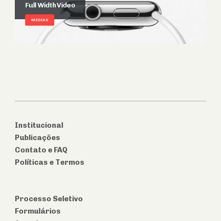
Full Width Video
MEDIAS
Institucional
Publicações
Contato e FAQ
Políticas e Termos
Processo Seletivo
Formulários