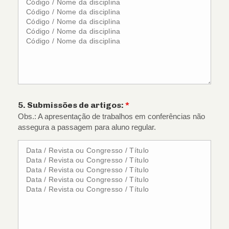
5. Submissões de artigos:
*
Obs.: A apresentação de trabalhos em conferências não
assegura a passagem para aluno regular.