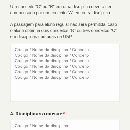
Um conceito “C” ou “R” em uma disciplina deverá ser
compensado por um conceito “A” em outra disciplina.
A passagem para aluno regular não será permitida, caso
o aluno obtenha dois conceitos “R” ou três conceitos “C”
em disciplinas cursadas na USP.
4. Disciplinas a cursar
*