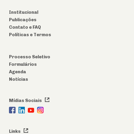
Institucional
Publicações
Contato e FAQ
Políticas e Termos
Processo Seletivo
Formulários
Agenda
Notícias
Mídias Sociais
Links