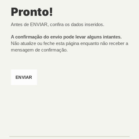
Pronto!
Antes de ENVIAR, confira os dados inseridos.
A confirmação do envio pode levar alguns intantes.
Não atualize ou feche esta página enquanto não receber a
mensagem de confirmação.