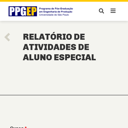
RELATÓRIO DE
ATIVIDADES DE
ALUNO ESPECIAL