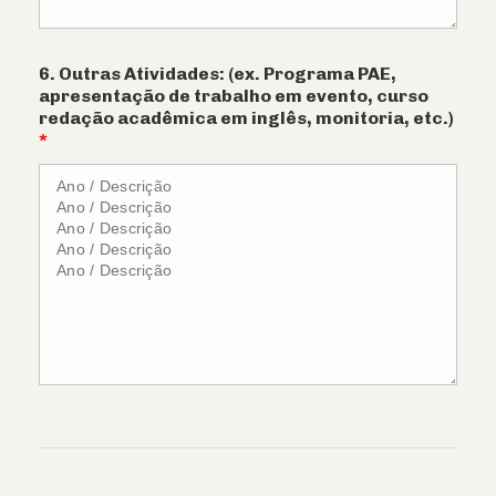
6. Outras Atividades: (ex. Programa PAE,
apresentação de trabalho em evento, curso
redação acadêmica em inglês, monitoria, etc.)
*