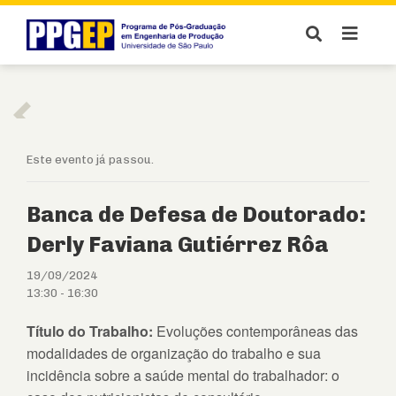
Este evento já passou.
Banca de Defesa de Doutorado:
Derly Faviana Gutiérrez Rôa
19/09/2024
13:30
-
16:30
Título do Trabalho:
Evoluções contemporâneas das
modalidades de organização do trabalho e sua
incidência sobre a saúde mental do trabalhador: o