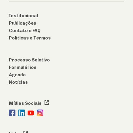
Institucional
Publicações
Contato e FAQ
Políticas e Termos
Processo Seletivo
Formulários
Agenda
Notícias
Mídias Sociais