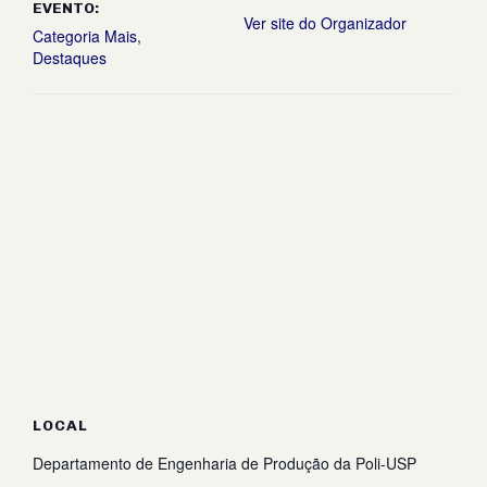
EVENTO:
Ver site do Organizador
Categoria Mais
,
Destaques
LOCAL
Departamento de Engenharia de Produção da Poli-USP