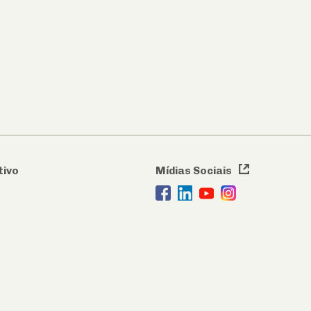
tivo
Mídias Sociais