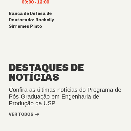
09:00
-
12:00
Banca de Defesa de
Doutorado: Rochelly
Sirremes Pinto
DESTAQUES DE
NOTÍCIAS
Confira as últimas notícias do Programa de
Pós-Graduação em Engenharia de
Produção da USP
VER TODOS