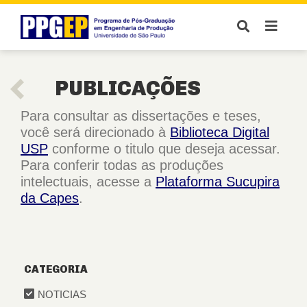
PUBLICAÇÕES
Para consultar as dissertações e teses,
você será direcionado à
Biblioteca Digital
USP
conforme o titulo que deseja acessar.
Para conferir todas as produções
intelectuais, acesse a
Plataforma Sucupira
da Capes
.
CATEGORIA
NOTICIAS