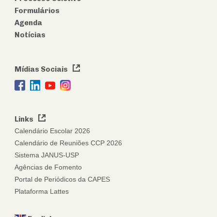
Formulários
Agenda
Notícias
Mídias Sociais
Links
Calendário Escolar 2026
Calendário de Reuniões CCP 2026
Sistema JANUS-USP
Agências de Fomento
Portal de Periódicos da CAPES
Plataforma Lattes