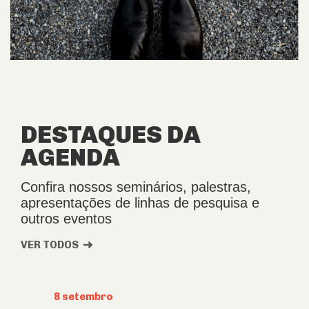
DESTAQUES DA
AGENDA
Confira nossos seminários, palestras,
apresentações de linhas de pesquisa e
outros eventos
VER TODOS
8 setembro