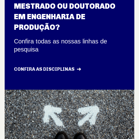
MESTRADO OU DOUTORADO
EM ENGENHARIA DE
PRODUÇÃO?
Confira todas as nossas linhas de
pesquisa
CONFIRA AS DISCIPLINAS