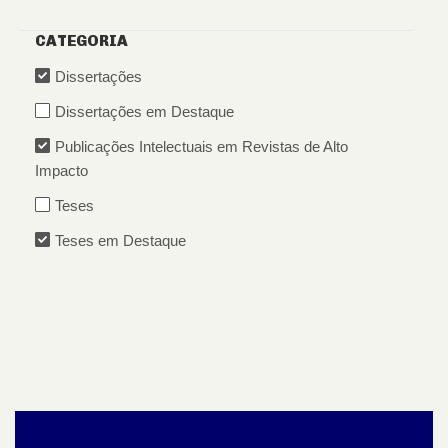
CATEGORIA
Dissertações
Dissertações em Destaque
Publicações Intelectuais em Revistas de Alto
Impacto
Teses
Teses em Destaque