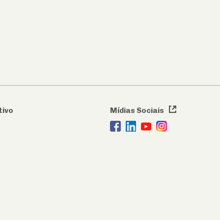
tivo
Mídias Sociais