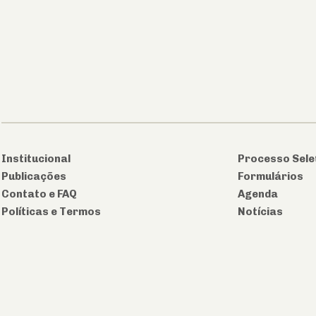
Institucional
Processo Sele
Publicações
Formulários
Contato e FAQ
Agenda
Políticas e Termos
Notícias