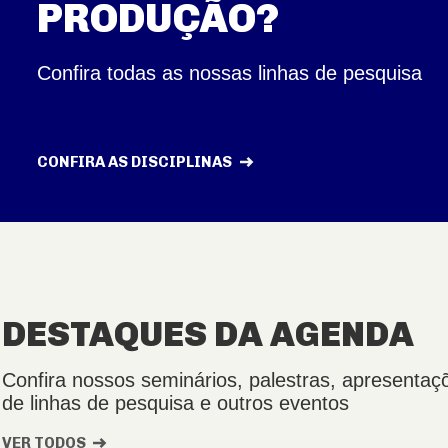
PRODUÇÃO?
Confira todas as nossas linhas de pesquisa
CONFIRA AS DISCIPLINAS
DESTAQUES DA AGENDA
Confira nossos seminários, palestras, apresentaç
de linhas de pesquisa e outros eventos
VER TODOS