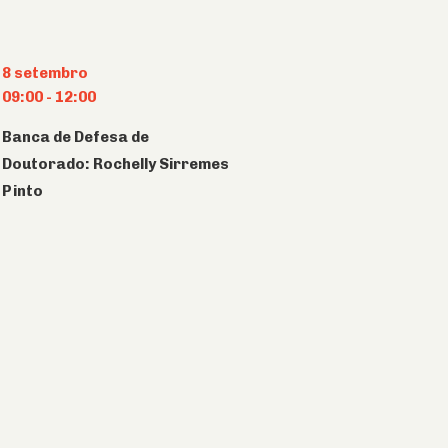
8 setembro
09:00
-
12:00
Banca de Defesa de
Doutorado: Rochelly Sirremes
Pinto