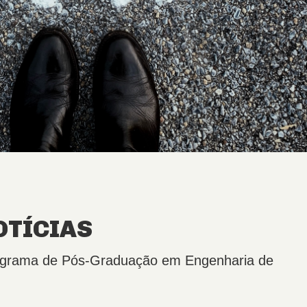
OTÍCIAS
Programa de Pós-Graduação em Engenharia de