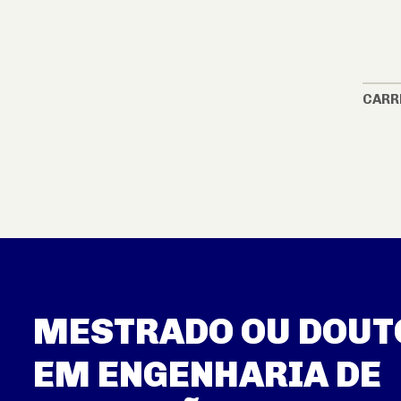
CARR
MESTRADO OU DOU
EM ENGENHARIA DE