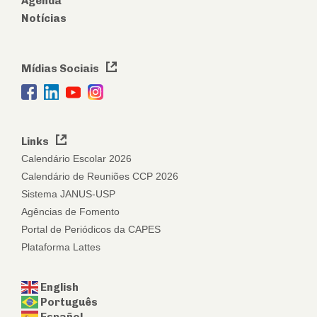
Agenda
Notícias
Mídias Sociais
Links
Calendário Escolar 2026
Calendário de Reuniões CCP 2026
Sistema JANUS-USP
Agências de Fomento
Portal de Periódicos da CAPES
Plataforma Lattes
English
Português