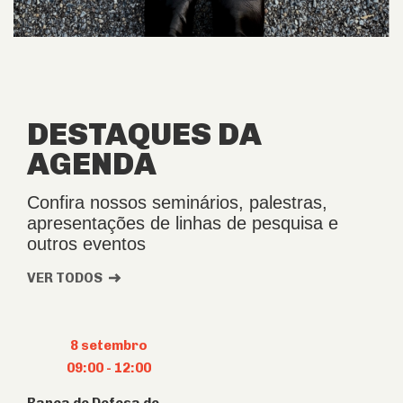
DESTAQUES DA
AGENDA
Confira nossos seminários, palestras,
apresentações de linhas de pesquisa e
outros eventos
VER TODOS
8 setembro
09:00
-
12:00