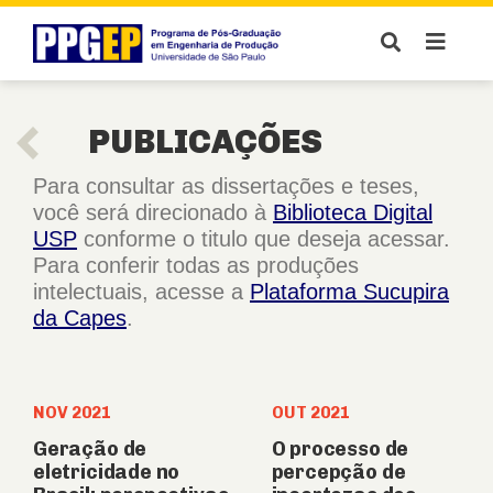
PUBLICAÇÕES
Para consultar as dissertações e teses,
você será direcionado à
Biblioteca Digital
USP
conforme o titulo que deseja acessar.
Para conferir todas as produções
intelectuais, acesse a
Plataforma Sucupira
da Capes
.
NOV 2021
OUT 2021
Geração de
O processo de
eletricidade no
percepção de