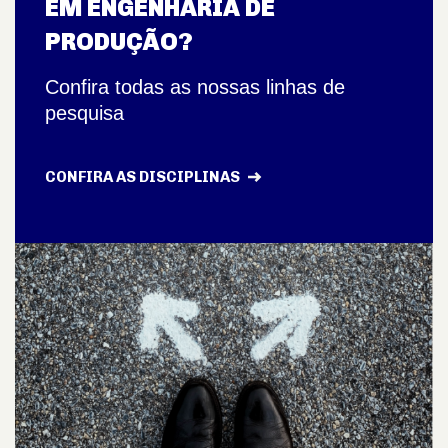
EM ENGENHARIA DE
PRODUÇÃO?
Confira todas as nossas linhas de
pesquisa
CONFIRA AS DISCIPLINAS