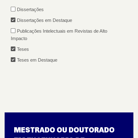
Dissertações
Dissertações em Destaque
Publicações Intelectuais em Revistas de Alto
Impacto
Teses
Teses em Destaque
MESTRADO OU DOUTORADO