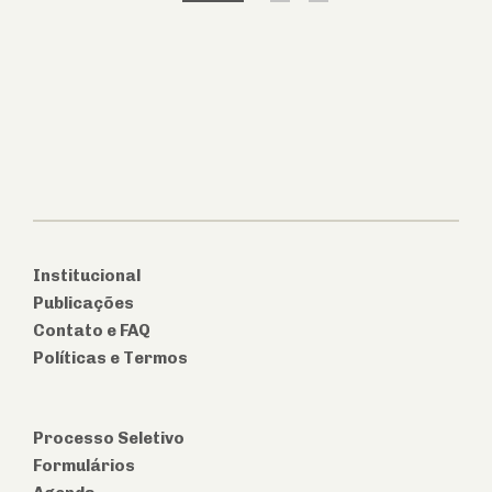
Institucional
Publicações
Contato e FAQ
Políticas e Termos
Processo Seletivo
Formulários