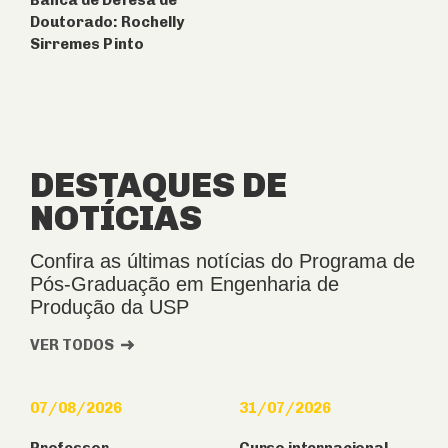
Banca de Defesa de
Doutorado: Rochelly
Sirremes Pinto
DESTAQUES DE
NOTÍCIAS
Confira as últimas notícias do Programa de
Pós-Graduação em Engenharia de
Produção da USP
VER TODOS
07/08/2026
31/07/2026