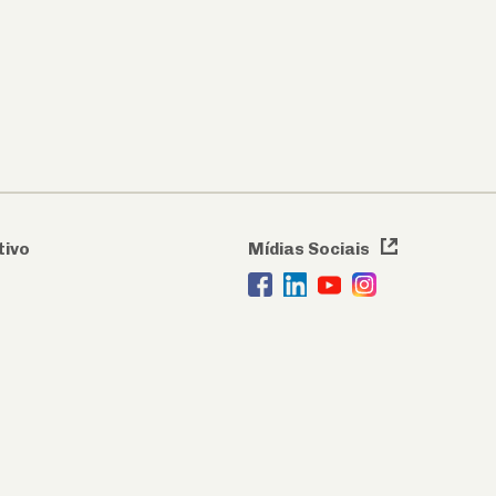
tivo
Mídias Sociais