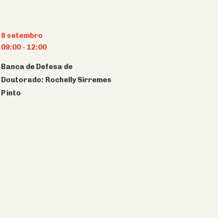
8 setembro
09:00
-
12:00
Banca de Defesa de
Doutorado: Rochelly Sirremes
Pinto