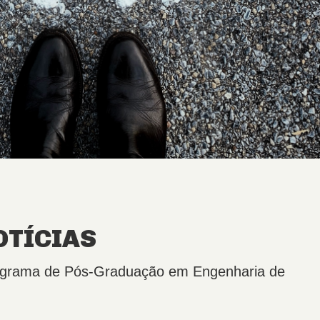
OTÍCIAS
Programa de Pós-Graduação em Engenharia de